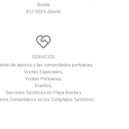
Bonita
812-0024 directo
SERVICIOS
stión de apoyos a las comunidades portuarias,
Visitas Especiales,
Visitas Portuarias,
Eventos,
Servicios Turísticos en Playa Bonita y
leres Comunitarios en los Complejos Turísticos.