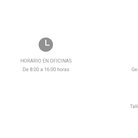
HORARIO EN OFICINAS
De 8:00 a 16:00 horas
Ge
Tal