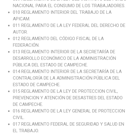
NACIONAL PARA EL CONSUMO DE LOS TRABAJADORES.
010 REGLAMENTO INTERIOR DEL TRABAJO DE LA
APICAM.
011 REGLAMENTO DE LA LEY FEDERAL DEL DERECHO DE
AUTOR.
012 REGLAMENTO DEL CÓDIGO FISCAL DE LA
FEDERACIÓN.
013 REGLAMENTO INTERIOR DE LA SECRETARÍA DE
DESARROLLO ECONÓMICO DE LA ADMINISTRACIÓN
PÚBLICA DEL ESTADO DE CAMPECHE.
014 REGLAMENTO INTERIOR DE LA SECRETARÍA DE LA
CONTRALORÍA DE LA ADMINISTRACIÓN PÚBLICA DEL
ESTADO DE CAMPECHE.
015 REGLAMENTO DE LA LEY DE PROTECCION CIVIL,
PREVENCION Y ATENCIÓN DE DESASTRES DEL ESTADO
DE CAMPECHE.
016 REGLAMENTO DE LA LEY GENERAL DE PROTECCION
CIVIL.
017 REGLAMENTO FEDERAL DE SEGURIDAD Y SALUD EN
EL TRABAJO.