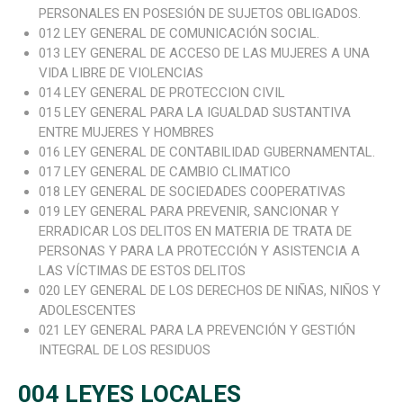
PERSONALES EN POSESIÓN DE SUJETOS OBLIGADOS.
012 LEY GENERAL DE COMUNICACIÓN SOCIAL.
013 LEY GENERAL DE ACCESO DE LAS MUJERES A UNA
VIDA LIBRE DE VIOLENCIAS
014 LEY GENERAL DE PROTECCION CIVIL
015 LEY GENERAL PARA LA IGUALDAD SUSTANTIVA
ENTRE MUJERES Y HOMBRES
016 LEY GENERAL DE CONTABILIDAD GUBERNAMENTAL.
017 LEY GENERAL DE CAMBIO CLIMATICO
018 LEY GENERAL DE SOCIEDADES COOPERATIVAS
019 LEY GENERAL PARA PREVENIR, SANCIONAR Y
ERRADICAR LOS DELITOS EN MATERIA DE TRATA DE
PERSONAS Y PARA LA PROTECCIÓN Y ASISTENCIA A
LAS VÍCTIMAS DE ESTOS DELITOS
020 LEY GENERAL DE LOS DERECHOS DE NIÑAS, NIÑOS Y
ADOLESCENTES
021 LEY GENERAL PARA LA PREVENCIÓN Y GESTIÓN
INTEGRAL DE LOS RESIDUOS
004 LEYES LOCALES