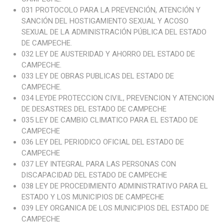
031 PROTOCOLO PARA LA PREVENCIÓN, ATENCIÓN Y
SANCIÓN DEL HOSTIGAMIENTO SEXUAL Y ACOSO
SEXUAL DE LA ADMINISTRACIÓN PÚBLICA DEL ESTADO
DE CAMPECHE.
032 LEY DE AUSTERIDAD Y AHORRO DEL ESTADO DE
CAMPECHE.
033 LEY DE OBRAS PUBLICAS DEL ESTADO DE
CAMPECHE.
034 LEYDE PROTECCION CIVIL, PREVENCION Y ATENCION
DE DESASTRES DEL ESTADO DE CAMPECHE
035 LEY DE CAMBIO CLIMATICO PARA EL ESTADO DE
CAMPECHE
036 LEY DEL PERIODICO OFICIAL DEL ESTADO DE
CAMPECHE
037 LEY INTEGRAL PARA LAS PERSONAS CON
DISCAPACIDAD DEL ESTADO DE CAMPECHE
038 LEY DE PROCEDIMIENTO ADMINISTRATIVO PARA EL
ESTADO Y LOS MUNICIPIOS DE CAMPECHE
039 LEY ORGANICA DE LOS MUNICIPIOS DEL ESTADO DE
CAMPECHE