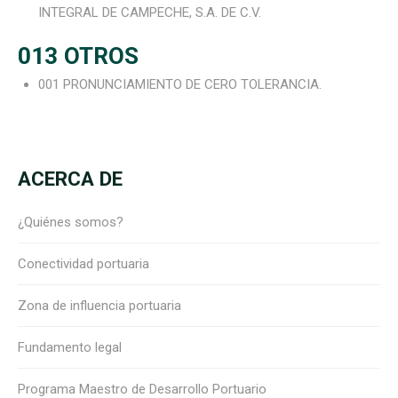
INTEGRAL DE CAMPECHE, S.A. DE C.V.
013 OTROS
001 PRONUNCIAMIENTO DE CERO TOLERANCIA
.
ACERCA DE
¿Quiénes somos?
Conectividad portuaria
Zona de influencia portuaria
Fundamento legal
Programa Maestro de Desarrollo Portuario