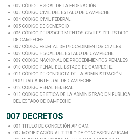
002 CÓDIGO FISCAL DE LA FEDERACIÓN.
003 CÓDIGO CIVIL DEL ESTADO DE CAMPECHE.
004 CÓDIGO CIVIL FEDERAL.
005 CÓDIGO DE COMERCIO.
006 CÓDIGO DE PROCEDIMIENTOS CIVILES DEL ESTADO
DE CAMPECHE.
007 CÓDIGO FEDERAL DE PROCEDIMIENTOS CIVILES.
008 CÓDIGO FISCAL DEL ESTADO DE CAMPECHE.
009 CÓDIGO NACIONAL DE PROCEDIMIENTOS PENALES.
010 CÓDIGO PENAL DEL ESTADO DE CAMPECHE.
011 CÓDIGO DE CONDUCTA DE LA ADMINISTRACIÓN
PORTUARIA INTEGRAL DE CAMPECHE
012 CODIGO PENAL FEDERAL
013 CÓDIGO DE ÉTICA DE LA ADMINISTRACIÓN PÚBLICA
DEL ESTADO DE CAMPECHE
007 DECRETOS
001 TITULO DE CONCESIÓN APÍCAM.
002 MODIFICACIÓN AL TITULO DE CONCESIÓN APICAM.