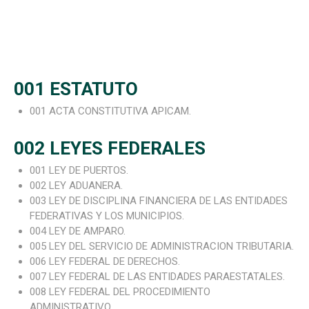
001 ESTATUTO
001 ACTA CONSTITUTIVA APICAM.
002 LEYES FEDERALES
001 LEY DE PUERTOS.
002 LEY ADUANERA.
003 LEY DE DISCIPLINA FINANCIERA DE LAS ENTIDADES
FEDERATIVAS Y LOS MUNICIPIOS.
004 LEY DE AMPARO.
005 LEY DEL SERVICIO DE ADMINISTRACION TRIBUTARIA.
006 LEY FEDERAL DE DERECHOS.
007 LEY FEDERAL DE LAS ENTIDADES PARAESTATALES.
008 LEY FEDERAL DEL PROCEDIMIENTO
ADMINISTRATIVO.