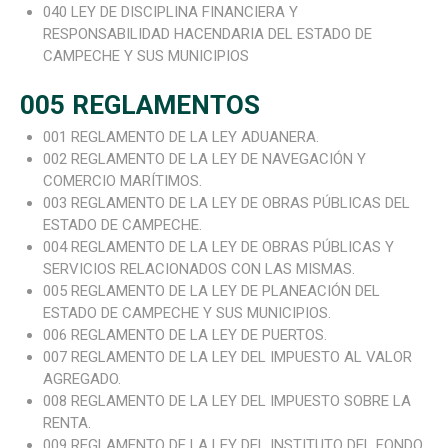
040 LEY DE DISCIPLINA FINANCIERA Y
RESPONSABILIDAD HACENDARIA DEL ESTADO DE
CAMPECHE Y SUS MUNICIPIOS
005 REGLAMENTOS
001 REGLAMENTO DE LA LEY ADUANERA.
002 REGLAMENTO DE LA LEY DE NAVEGACIÓN Y
COMERCIO MARÍTIMOS.
003 REGLAMENTO DE LA LEY DE OBRAS PÚBLICAS DEL
ESTADO DE CAMPECHE.
004 REGLAMENTO DE LA LEY DE OBRAS PÚBLICAS Y
SERVICIOS RELACIONADOS CON LAS MISMAS.
005 REGLAMENTO DE LA LEY DE PLANEACIÓN DEL
ESTADO DE CAMPECHE Y SUS MUNICIPIOS.
006 REGLAMENTO DE LA LEY DE PUERTOS.
007 REGLAMENTO DE LA LEY DEL IMPUESTO AL VALOR
AGREGADO.
008 REGLAMENTO DE LA LEY DEL IMPUESTO SOBRE LA
RENTA.
009 REGLAMENTO DE LA LEY DEL INSTITUTO DEL FONDO