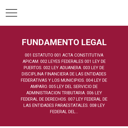
Skip
to
FUNDAMENTO LEGAL
content
001 ESTATUTO 001 ACTA CONSTITUTIVA
APICAM. 002 LEYES FEDERALES 001 LEY DE
PUERTOS. 002 LEY ADUANERA. 003 LEY DE
DISCIPLINA FINANCIERA DE LAS ENTIDADES
FEDERATIVAS Y LOS MUNICIPIOS. 004 LEY DE
AMPARO. 005 LEY DEL SERVICIO DE
ADMINISTRACION TRIBUTARIA. 006 LEY
FEDERAL DE DERECHOS. 007 LEY FEDERAL DE
LAS ENTIDADES PARAESTATALES. 008 LEY
FEDERAL DEL...