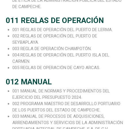
DE ÉTICA DE LA ADMINISTRACIÓN PÚBLICA DEL ESTADO
DE CAMPECHE.
011 REGLAS DE OPERACIÓN
001 REGLAS DE OPERACIÓN DEL PUERTO DE LERMA.
002 REGLAS DE OPERACIÓN DEL PUERTO DE
SEYBAPLAYA.
003 REGLA DE OPERACIÓN CHAMPOTÓN.
004 REGLAS DE OPERACIÓN DEL PUERTO ISLA DEL
CARMEN.
005 REGLAS DE OPERACIÓN DE CAYO ARCAS.
012 MANUAL
001 MANUAL DE NORMAS Y PROCEDIMIENTOS DEL
EJERCICIO DEL PRESUPUESTO 2024.
002 PROGRAMA MAESTRO DE DESARROLLO PORTUARIO
DE LOS PUERTOS DEL ESTADO DE CAMPECHE.
003 MANUAL DE PROCESOS DE ADQUISICIONES,
ARRENDAMIENTOS Y SERVICIOS DE LA ADMINISTRACIÓN