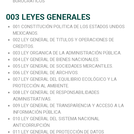
BUROCRÁTICOS
003 LEYES GENERALES
001 CONSTITUCIÓN POLITICA DE LOS ESTADOS UNIDOS
MEXICANOS.
002 LEY GENERAL DE TITULOS Y OPERACIONES DE
CREDITOS.
003 LEY ORGANICA DE LA ADMINISTRACIÓN PÚBLICA.
004 LEY GENERAL DE BIENES NACIONALES.
005 LEY GENERAL DE SOCIEDADES MERCANTILES.
006 LEY GENERAL DE ARCHIVOS.
007 LEY GENERAL DEL EQUILIBRIO ECOLÓGICO Y LA
PROTECCIÓN AL AMBIENTE.
008 LEY GENERAL DE RESPONSABILIDADES
ADMINISTRATIVAS.
009 LEY GENERAL DE TRANSPARENCIA Y ACCESO A LA
INFORMACIÓN PÚBLICA.
010 LEY GENERAL DEL SISTEMA NACIONAL
ANTICORRUPCIÓN.
011 LEY GENERAL DE PROTECCIÓN DE DATOS