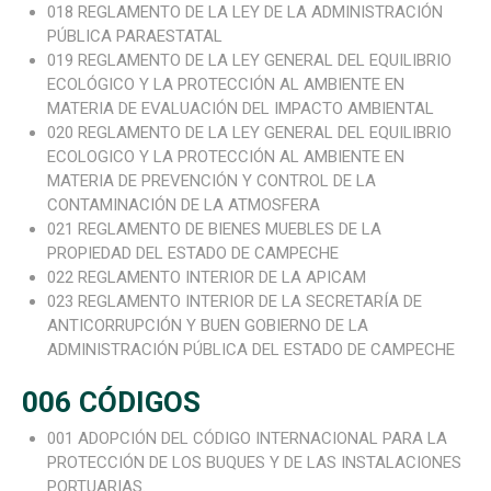
018 REGLAMENTO DE LA LEY DE LA ADMINISTRACIÓN
PÚBLICA PARAESTATAL
019 REGLAMENTO DE LA LEY GENERAL DEL EQUILIBRIO
ECOLÓGICO Y LA PROTECCIÓN AL AMBIENTE EN
MATERIA DE EVALUACIÓN DEL IMPACTO AMBIENTAL
020 REGLAMENTO DE LA LEY GENERAL DEL EQUILIBRIO
ECOLOGICO Y LA PROTECCIÓN AL AMBIENTE EN
MATERIA DE PREVENCIÓN Y CONTROL DE LA
CONTAMINACIÓN DE LA ATMOSFERA
021 REGLAMENTO DE BIENES MUEBLES DE LA
PROPIEDAD DEL ESTADO DE CAMPECHE
022 REGLAMENTO INTERIOR DE LA APICAM
023 REGLAMENTO INTERIOR DE LA SECRETARÍA DE
ANTICORRUPCIÓN Y BUEN GOBIERNO DE LA
ADMINISTRACIÓN PÚBLICA DEL ESTADO DE CAMPECHE
006 CÓDIGOS
001 ADOPCIÓN DEL CÓDIGO INTERNACIONAL PARA LA
PROTECCIÓN DE LOS BUQUES Y DE LAS INSTALACIONES
PORTUARIAS.