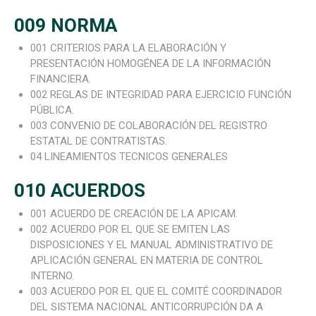
009 NORMA
001 CRITERIOS PARA LA ELABORACIÓN Y
PRESENTACIÓN HOMOGÉNEA DE LA INFORMACIÓN
FINANCIERA.
002 REGLAS DE INTEGRIDAD PARA EJERCICIO FUNCIÓN
PÚBLICA.
003 CONVENIO DE COLABORACIÓN DEL REGISTRO
ESTATAL DE CONTRATISTAS.
04 LINEAMIENTOS TECNICOS GENERALES
010 ACUERDOS
001 ACUERDO DE CREACIÓN DE LA APICAM.
002 ACUERDO POR EL QUE SE EMITEN LAS
DISPOSICIONES Y EL MANUAL ADMINISTRATIVO DE
APLICACIÓN GENERAL EN MATERIA DE CONTROL
INTERNO.
003 ACUERDO POR EL QUE EL COMITÉ COORDINADOR
DEL SISTEMA NACIONAL ANTICORRUPCIÓN DA A