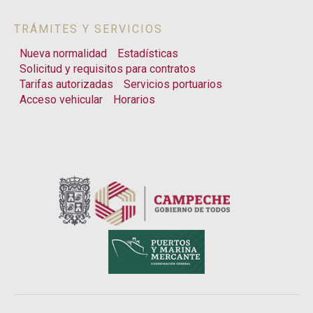
TRÁMITES Y SERVICIOS
Nueva normalidad
Estadísticas
Solicitud y requisitos para contratos
Tarifas autorizadas
Servicios portuarios
Acceso vehicular
Horarios