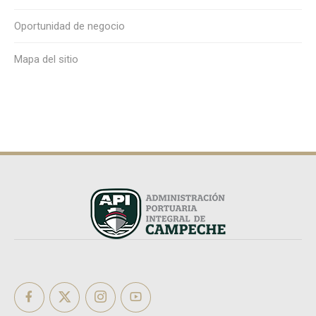
Oportunidad de negocio
Mapa del sitio