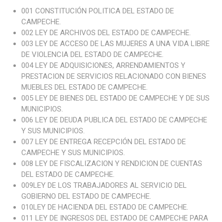
001 CONSTITUCIÓN POLITICA DEL ESTADO DE
CAMPECHE.
002 LEY DE ARCHIVOS DEL ESTADO DE CAMPECHE.
003 LEY DE ACCESO DE LAS MUJERES A UNA VIDA LIBRE
DE VIOLENCIA DEL ESTADO DE CAMPECHE.
004 LEY DE ADQUISICIONES, ARRENDAMIENTOS Y
PRESTACION DE SERVICIOS RELACIONADO CON BIENES
MUEBLES DEL ESTADO DE CAMPECHE.
005 LEY DE BIENES DEL ESTADO DE CAMPECHE Y DE SUS
MUNICIPIOS.
006 LEY DE DEUDA PUBLICA DEL ESTADO DE CAMPECHE
Y SUS MUNICIPIOS.
007 LEY DE ENTREGA RECEPCIÓN DEL ESTADO DE
CAMPECHE Y SUS MUNICIPIOS.
008 LEY DE FISCALIZACION Y RENDICION DE CUENTAS
DEL ESTADO DE CAMPECHE.
009LEY DE LOS TRABAJADORES AL SERVICIO DEL
GOBIERNO DEL ESTADO DE CAMPECHE.
010LEY DE HACIENDA DEL ESTADO DE CAMPECHE.
011 LEY DE INGRESOS DEL ESTADO DE CAMPECHE PARA