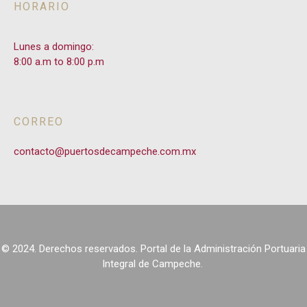
HORARIO
Lunes a domingo:
8:00 a.m to 8:00 p.m
CORREO
contacto@puertosdecampeche.com.mx
© 2024. Derechos reservados. Portal de la Administración Portuaria
Integral de Campeche.