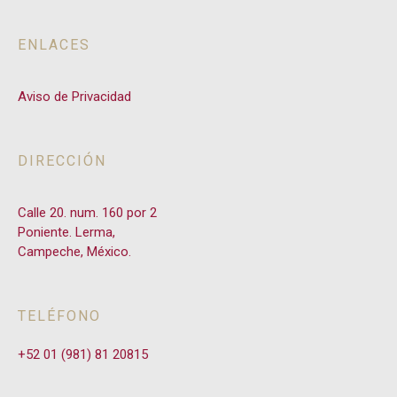
ENLACES
Aviso de Privacidad
DIRECCIÓN
Calle 20. num. 160 por 2
Poniente. Lerma,
Campeche, México.
TELÉFONO
+52 01 (981) 81 20815