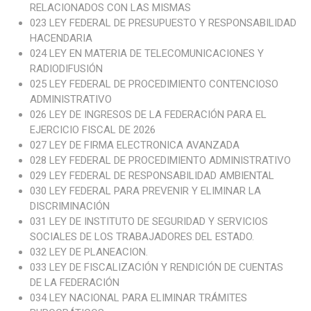
RELACIONADOS CON LAS MISMAS
023 LEY FEDERAL DE PRESUPUESTO Y RESPONSABILIDAD
HACENDARIA
024 LEY EN MATERIA DE TELECOMUNICACIONES Y
RADIODIFUSIÓN
025 LEY FEDERAL DE PROCEDIMIENTO CONTENCIOSO
ADMINISTRATIVO
026 LEY DE INGRESOS DE LA FEDERACIÓN PARA EL
EJERCICIO FISCAL DE 2026
027 LEY DE FIRMA ELECTRONICA AVANZADA
028 LEY FEDERAL DE PROCEDIMIENTO ADMINISTRATIVO
029 LEY FEDERAL DE RESPONSABILIDAD AMBIENTAL
030 LEY FEDERAL PARA PREVENIR Y ELIMINAR LA
DISCRIMINACIÓN
031 LEY DE INSTITUTO DE SEGURIDAD Y SERVICIOS
SOCIALES DE LOS TRABAJADORES DEL ESTADO
.
032 LEY DE PLANEACION.
033 LEY DE FISCALIZACIÓN Y RENDICIÓN DE CUENTAS
DE LA FEDERACIÓN
034 LEY NACIONAL PARA ELIMINAR TRÁMITES