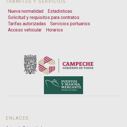
TRÁMITES Y SERVICIOS
Nueva normalidad
Estadísticas
Solicitud y requisitos para contratos
Tarifas autorizadas
Servicios portuarios
Acceso vehicular
Horarios
ENLACES