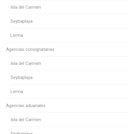
Isla del Carmen
Seybaplaya
Lerma
Agencias consignatarias
Isla del Carmen
Seybaplaya
Lerma
Agencias aduanales
Isla del Carmen
Seybaplaya