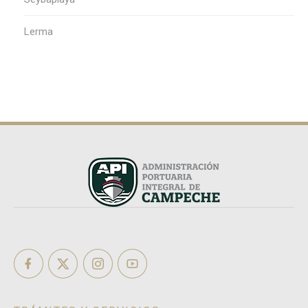
Lerma