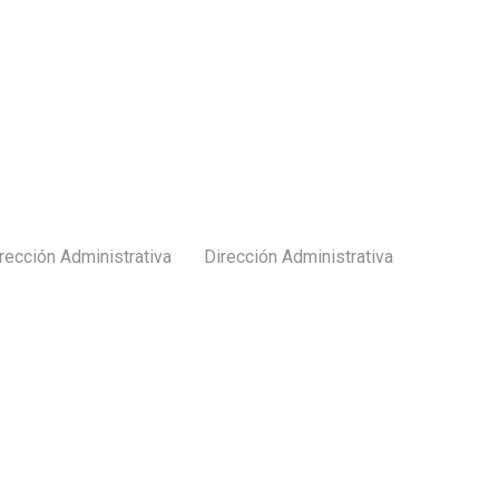
rección Administrativa
Dirección Administrativa
Subir