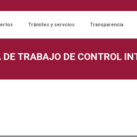
ertos
Trámites y servcios
Transparencia
DE TRABAJO DE CONTROL IN