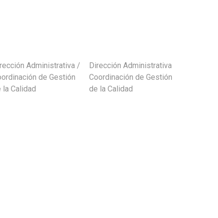
rección Administrativa /
Dirección Administrativa /
Subir
ordinación de Gestión
Coordinación de Gestión
 la Calidad
de la Calidad