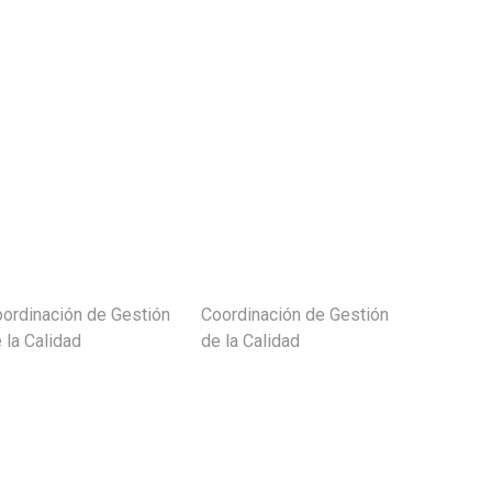
ordinación de Gestión
Coordinación de Gestión
Subir
 la Calidad
de la Calidad