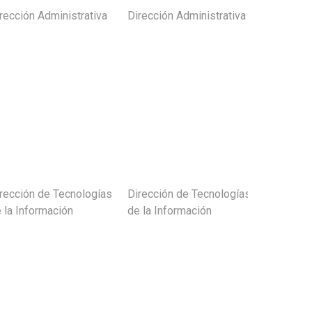
rección Administrativa
Dirección Administrativa
Subir
rección de Tecnologías
Dirección de Tecnologías
Subir
 la Información
de la Información