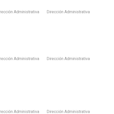
rección Administrativa
Dirección Administrativa
Subir
rección Administrativa
Dirección Administrativa
Subir
rección Administrativa
Dirección Administrativa
Subir