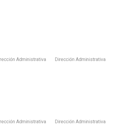
rección Administrativa
Dirección Administrativa
Subir
rección Administrativa
Dirección Administrativa
Subir