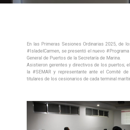
En las Primeras Sesiones Ordinarias 2025, de l
#IsladelCarmen
, se presentó el nuevo
#Programa
General de Puertos de la Secretaría de Marina.
Asistieron gerentes y directivos de los puertos; e
la
#SEMAR
y representante ante el Comité de 
titulares de los cesionarios de cada terminal marít