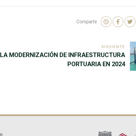
Compartir
SIGUIENTE
EN LA MODERNIZACIÓN DE INFRAESTRUCTURA
PORTUARIA EN 2024