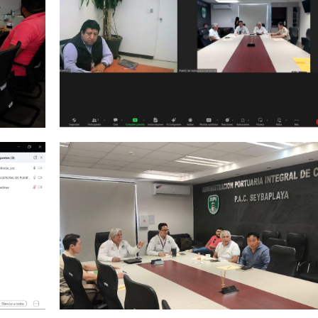
Cargando. Por favor espera.