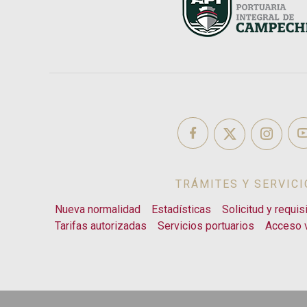
TRÁMITES Y SERVICI
Nueva normalidad
Estadísticas
Solicitud y requis
Tarifas autorizadas
Servicios portuarios
Acceso v