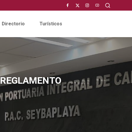
Directorio
Turísticos
U REGLAMENTO