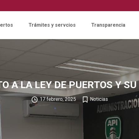
ertos
Trámites y servcios
Transparencia
O A LA LEY DE PUERTOS Y S
17 febrero, 2025
Noticias