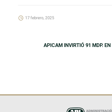
17 febrero, 2025
NAVEGACIÓN
APICAM INVIRTIÓ 91 MDP. 
DE
ENTRADAS