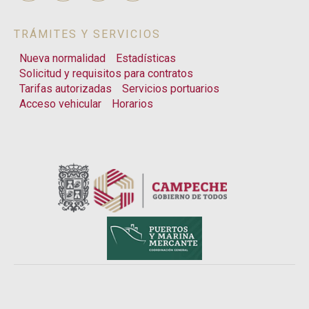
TRÁMITES Y SERVICIOS
Nueva normalidad
Estadísticas
Solicitud y requisitos para contratos
Tarifas autorizadas
Servicios portuarios
Acceso vehicular
Horarios
Cargando. Por favor espera.